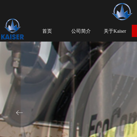
首页
公司简介
关于Kaiser
ꂃ