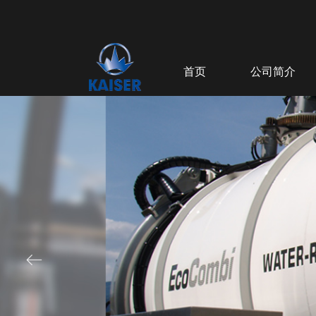
首页
公司简介
ꂃ