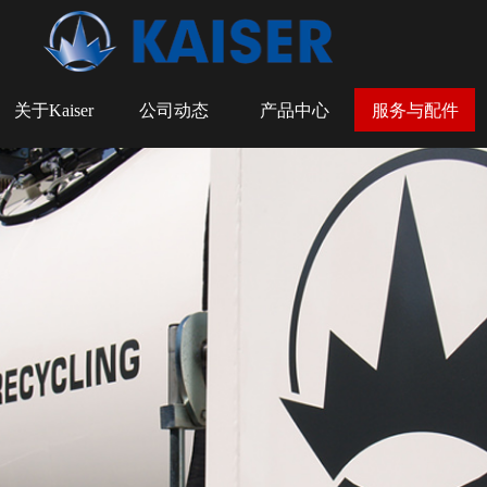
关于Kaiser
公司动态
产品中心
服务与配件